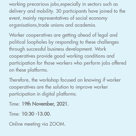
working precarious jobs,especially in sectors such as
delivery and mobility. 30 participants have joined to the
event, mainly representatives of social economy
organisations,trade unions and academia.
Worker cooperatives are getting ahead of legal and
political loopholes by responding to these challenges
through successful business development. Work
cooperatives provide good working conditions and
participation for those workers who perform jobs offered
on these platforms.
Therefore, the workshop focused on knowing if worker
cooperatives are the solution to improve worker
participation in digital platforms.
Time:
19th November, 2021.
Time:
10:30 -13.00.
Online meeting via ZOOM.