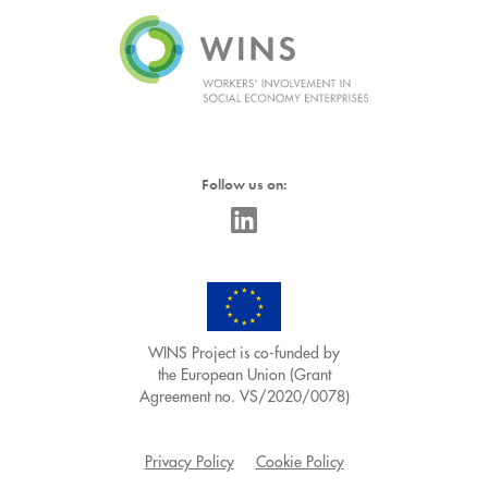
Follow us on:
WINS Project is co-funded by
the European Union (Grant
Agreement no. VS/2020/0078)
Privacy Policy
Cookie Policy