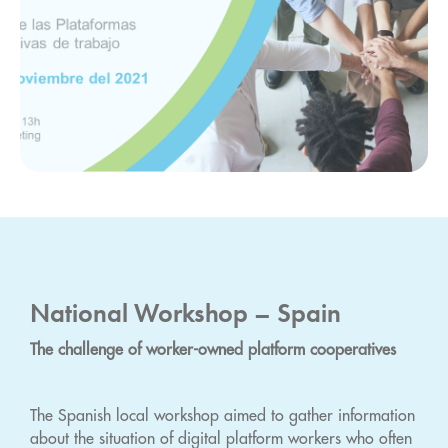
National Workshop – Spain
The challenge of worker-owned platform cooperatives
The Spanish local workshop aimed to gather information
about the situation of digital platform workers who often