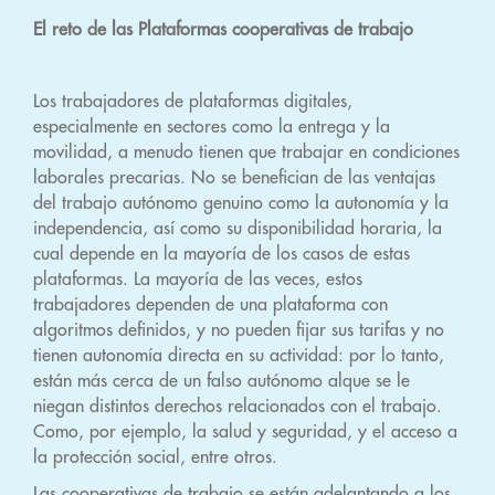
El reto de las Plataformas cooperativas de trabajo
Los trabajadores de plataformas digitales,
especialmente en sectores como la entrega y la
movilidad, a menudo tienen que trabajar en condiciones
laborales precarias. No se benefician de las ventajas
del trabajo autónomo genuino como la autonomía y la
independencia, así como su disponibilidad horaria, la
cual depende en la mayoría de los casos de estas
plataformas. La mayoría de las veces, estos
trabajadores dependen de una plataforma con
algoritmos definidos, y no pueden fijar sus tarifas y no
tienen autonomía directa en su actividad: por lo tanto,
están más cerca de un falso autónomo alque se le
niegan distintos derechos relacionados con el trabajo.
Como, por ejemplo, la salud y seguridad, y el acceso a
la protección social, entre otros.
Las cooperativas de trabajo se están adelantando a los