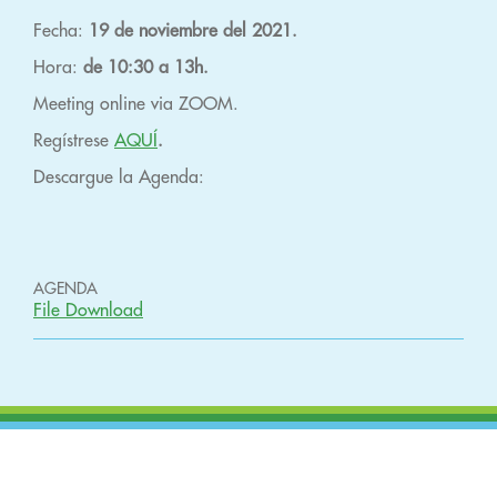
Fecha:
19 de noviembre del 2021.
Hora:
de 10:30 a 13h.
Meeting online via ZOOM.
Regístrese
AQUÍ
.
Descargue la Agenda:
AGENDA
File Download