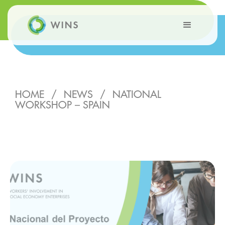
HOME
/
NEWS
/
NATIONAL
WORKSHOP – SPAIN