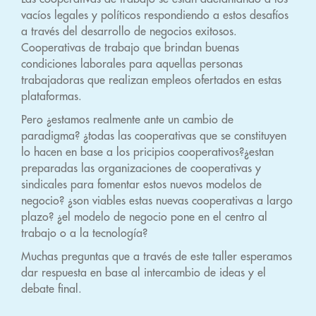
vacíos legales y políticos respondiendo a estos desafíos
a través del desarrollo de negocios exitosos.
Cooperativas de trabajo que brindan buenas
condiciones laborales para aquellas personas
trabajadoras que realizan empleos ofertados en estas
plataformas.
Pero ¿estamos realmente ante un cambio de
paradigma? ¿todas las cooperativas que se constituyen
lo hacen en base a los pricipios cooperativos?¿estan
preparadas las organizaciones de cooperativas y
sindicales para fomentar estos nuevos modelos de
negocio? ¿son viables estas nuevas cooperativas a largo
plazo? ¿el modelo de negocio pone en el centro al
trabajo o a la tecnología?
Muchas preguntas que a través de este taller esperamos
dar respuesta en base al intercambio de ideas y el
debate final.